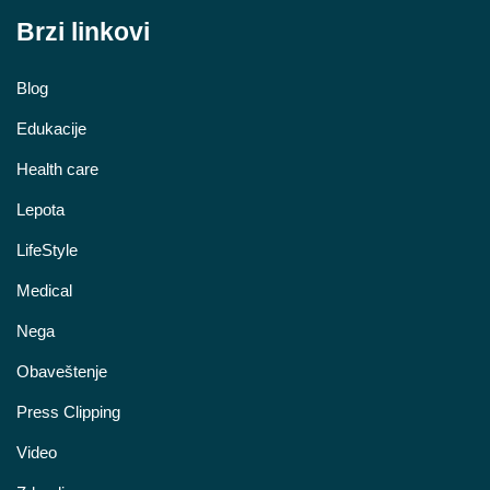
Brzi linkovi
Blog
Edukacije
Health care
Lepota
LifeStyle
Medical
Nega
Obaveštenje
Press Clipping
Video