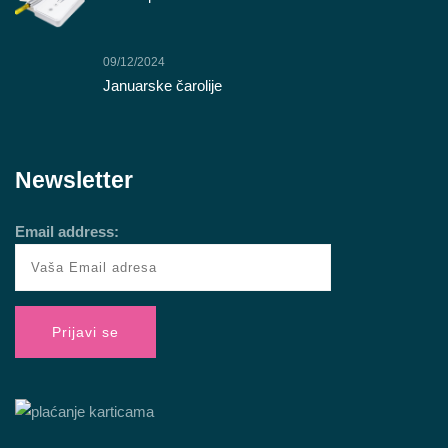
09/12/2024
Januarske čarolije
Newsletter
Email address: