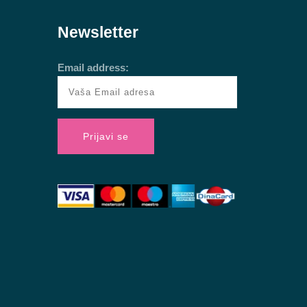
Newsletter
Email address: