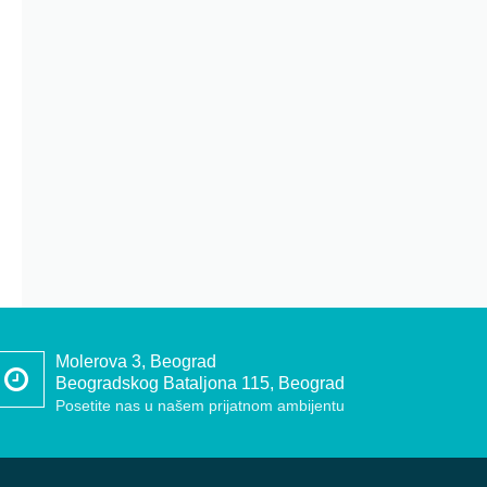
Molerova 3, Beograd
Beogradskog Bataljona 115, Beograd
Posetite nas u našem prijatnom ambijentu