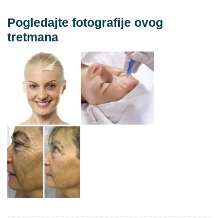
Pogledajte fotografije ovog
tretmana