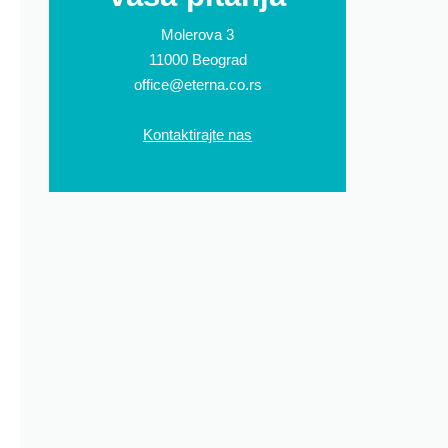
Molerova 3
11000 Beograd
office@eterna.co.rs
Kontaktirajte nas