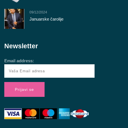
09/12/2024
Januarske čarolije
Newsletter
Email address: