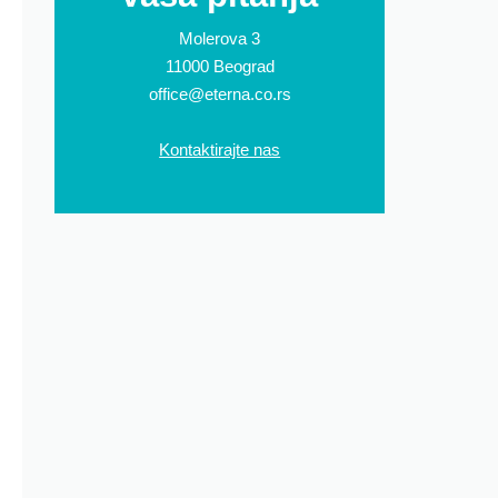
Molerova 3
11000 Beograd
office@eterna.co.rs
Kontaktirajte nas